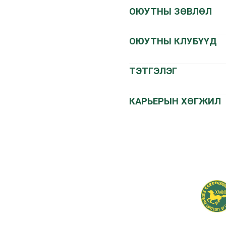
ОЮУТНЫ ЗӨВЛӨЛ
ОЮУТНЫ КЛУБҮҮД
ТЭТГЭЛЭГ
КАРЬЕРЫН ХӨГЖИЛ